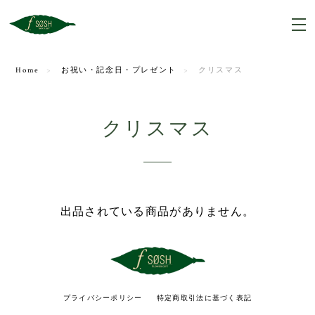
Home
お祝い・記念日・プレゼント
クリスマス
クリスマス
出品されている商品がありません。
プライバシーポリシー
特定商取引法に基づく表記