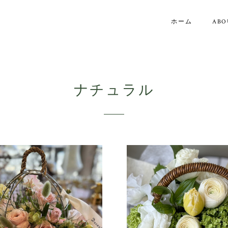
ホーム
ABO
ナチュラル