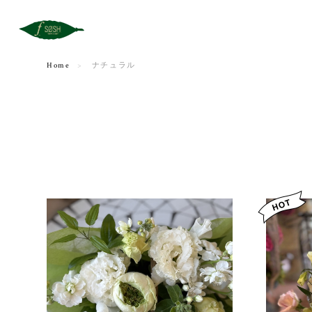
Home
ナチュラル