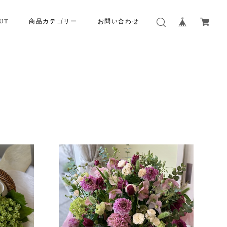
UT
商品カテゴリー
お問い合わせ