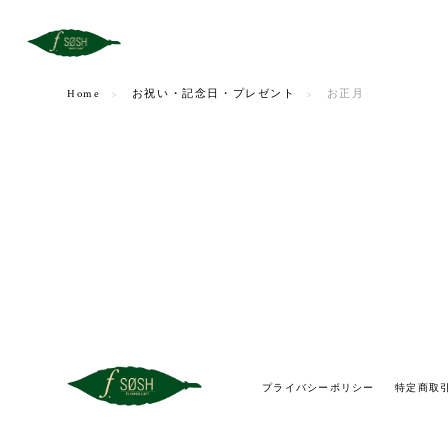
Home
お祝い・記念日・プレゼント
お正月
プライバシーポリシー
特定商取