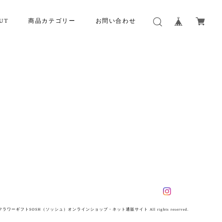
UT
商品カテゴリー
お問い合わせ
ワーギフトSOSH（ソッシュ）オンラインショップ・ネット通販サイト All rights reserved.