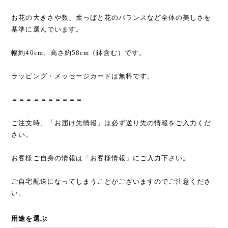
お花の大きさや数、葉っぱと花のバランスなど全体の美しさを
基準に選んでいます。
幅約40cm、高さ約58cm（鉢含む）です。
ラッピング・メッセージカードは無料です。
＝＝＝＝＝＝＝＝＝＝
ご注文時、「お届け先情報」は必ず送り先の情報をご入力くだ
さい。
お客様ご自身の情報は「お客様情報」にご入力下さい。
ご自宅配送になってしまうことがございますのでご注意くださ
い。
用途を選ぶ