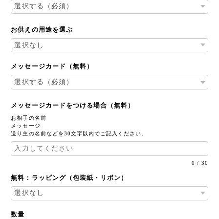
お供えの用途を選ぶ
メッセージカード（無料）
メッセージカードをつける場合（無料）
お相手の名前
メッセージ
送り主の名前などを30文字以内でご記入ください。
0
/
30
無料：ラッピング（包装紙・リボン）
数量