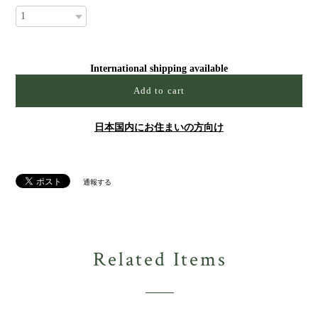
International shipping available
Add to cart
日本国内にお住まいの方向け
通報する
Related Items