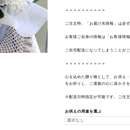
＝＝＝＝＝＝＝＝＝＝
ご注文時、「お届け先情報」は必
お客様ご自身の情報は「お客様情
ご自宅配送になってしまうことが
＝＝＝＝＝＝＝＝＝＝
心を込めた贈り物として、お供え
をお祈りし、ご遺族の心に温かさ
※配送日時指定が可能です。ご注
お供えの用途を選ぶ