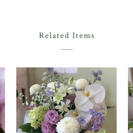
Related Items