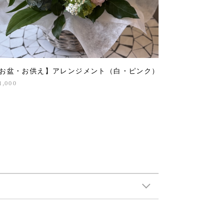
お盆・お供え】アレンジメント（白・ピンク）
1,000