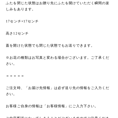
ふたを閉じた状態はお贈り先にふたを開けていただく瞬間の楽
しみもあります。
17センチ×17センチ
高さ12センチ
蓋を開けた状態でも閉じた状態でもお送りできます。
※お花の種類はお写真と変わる場合がございます。ご了承くだ
さい。
＝＝＝＝＝
ご注文時、「お届け先情報」は必ず送り先の情報をご入力くだ
さい。
お客様ご自身の情報は「お客様情報」にご入力下さい。