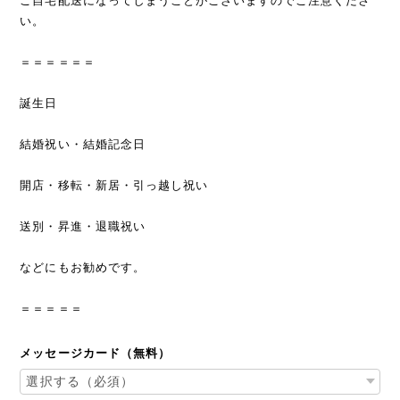
ご自宅配送になってしまうことがございますのでご注意くださ
い。
＝＝＝＝＝＝
誕生日
結婚祝い・結婚記念日
開店・移転・新居・引っ越し祝い
送別・昇進・退職祝い
などにもお勧めです。
＝＝＝＝＝
メッセージカード（無料）