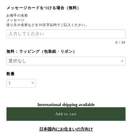
メッセージカードをつける場合（無料）
お相手の名前
メッセージ
送り主の名前などを30文字以内でご記入ください。
0
/
30
無料：ラッピング（包装紙・リボン）
数量
International shipping available
Add to cart
日本国内にお住まいの方向け