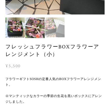
フレッシュフラワーBOXフラワーア
レンジメント（小）
¥5,500
フラワーギフトSOSHの定番人気のBOXフラワーアレンジメン
ト。
ロマンティックなカラーの季節の生花を黒いボックスにアレン
ジしました。