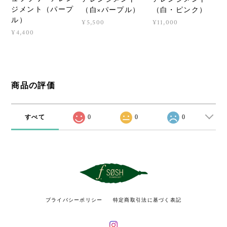
ジメント（パープ
（白×パープル）
（白・ピンク）
ル）
¥5,500
¥11,000
¥4,400
商品の評価
すべて
0
0
0
プライバシーポリシー
特定商取引法に基づく表記