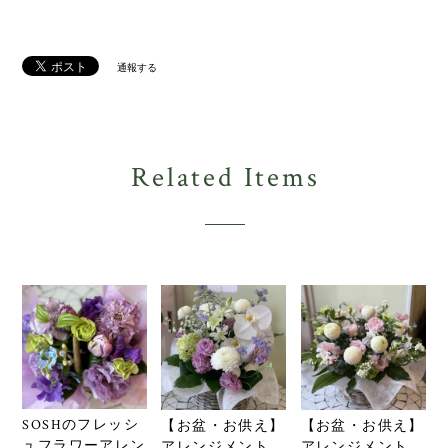
通報する
Related Items
SOSHのフレッシ
【お盆・お供え】
【お盆・お供え】
ュフラワーアレン
アレンジメント
アレンジメント