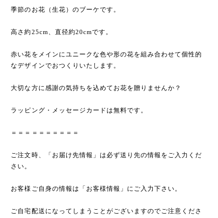
季節のお花（生花）のブーケです。
高さ約25cm、直径約20cmです。
赤い花をメインにユニークな色や形の花を組み合わせて個性的
なデザインでおつくりいたします。
大切な方に感謝の気持ちを込めてお花を贈りませんか？
ラッピング・メッセージカードは無料です。
＝＝＝＝＝＝＝＝＝＝
ご注文時、「お届け先情報」は必ず送り先の情報をご入力くだ
さい。
お客様ご自身の情報は「お客様情報」にご入力下さい。
ご自宅配送になってしまうことがございますのでご注意くださ