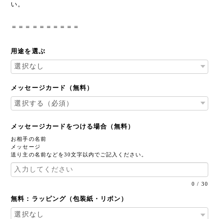
い。
＝＝＝＝＝＝＝＝＝＝
用途を選ぶ
メッセージカード（無料）
メッセージカードをつける場合（無料）
お相手の名前
メッセージ
送り主の名前などを30文字以内でご記入ください。
0
/
30
無料：ラッピング（包装紙・リボン）