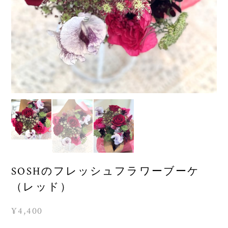
SOSHのフレッシュフラワーブーケ
（レッド）
¥4,400